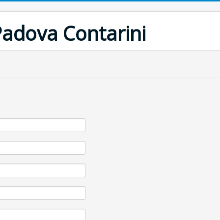
Padova Contarini